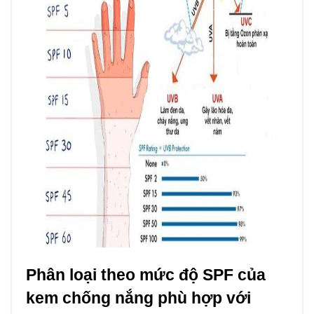
Phân loại theo mức độ SPF của
kem chống nắng phù hợp với