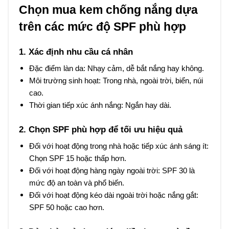
Chọn mua kem chống nắng dựa
trên các mức độ SPF phù hợp
1. Xác định nhu cầu cá nhân
Đặc điểm làn da: Nhạy cảm, dễ bắt nắng hay không.
Môi trường sinh hoạt: Trong nhà, ngoài trời, biển, núi
cao.
Thời gian tiếp xúc ánh nắng: Ngắn hay dài.
2. Chọn SPF phù hợp để tối ưu hiệu quả
Đối với hoạt động trong nhà hoặc tiếp xúc ánh sáng ít:
Chọn SPF 15 hoặc thấp hơn.
Đối với hoạt động hàng ngày ngoài trời: SPF 30 là
mức độ an toàn và phổ biến.
Đối với hoạt động kéo dài ngoài trời hoặc nắng gắt:
SPF 50 hoặc cao hơn.