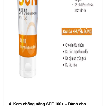
4. Kem chống nắng SPF 100+ – Dành cho