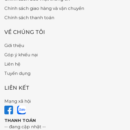
Chính sách giao hàng và vận chuyển
Chính sách thanh toán
VỀ CHÚNG TÔI
Giới thiệu
Góp ý khiếu nại
Liên hệ
Tuyển dụng
LIÊN KẾT
Mạng xã hội
THANH TOÁN
-- đang cập nhật --