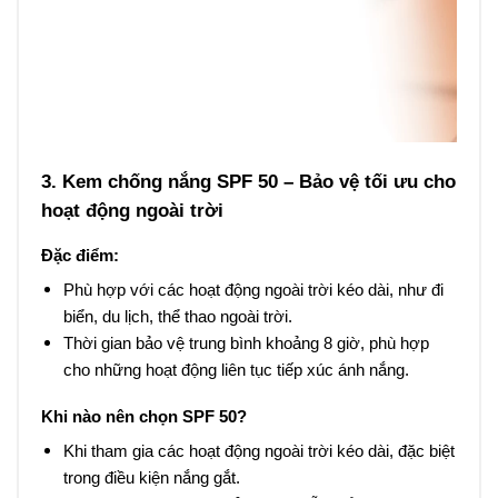
3. Kem chống nắng SPF 50 – Bảo vệ tối ưu cho
hoạt động ngoài trời
Đặc điểm:
Phù hợp với các hoạt động ngoài trời kéo dài, như đi
biển, du lịch, thể thao ngoài trời.
Thời gian bảo vệ trung bình khoảng 8 giờ, phù hợp
cho những hoạt động liên tục tiếp xúc ánh nắng.
Khi nào nên chọn SPF 50?
Khi tham gia các hoạt động ngoài trời kéo dài, đặc biệt
trong điều kiện nắng gắt.