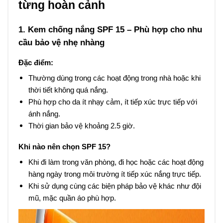
từng hoàn cảnh
1. Kem chống nắng SPF 15 – Phù hợp cho nhu
cầu bảo vệ nhẹ nhàng
Đặc điểm:
Thường dùng trong các hoạt động trong nhà hoặc khi
thời tiết không quá nắng.
Phù hợp cho da ít nhạy cảm, ít tiếp xúc trực tiếp với
ánh nắng.
Thời gian bảo vệ khoảng 2.5 giờ.
Khi nào nên chọn SPF 15?
Khi đi làm trong văn phòng, đi học hoặc các hoạt động
hàng ngày trong môi trường ít tiếp xúc nắng trực tiếp.
Khi sử dụng cùng các biện pháp bảo vệ khác như đội
mũ, mặc quần áo phù hợp.