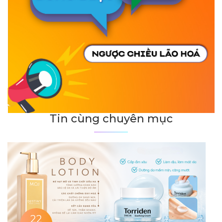
Tin cùng chuyên mục
22