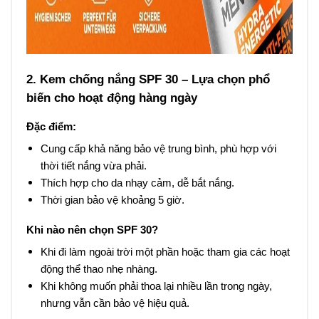
2. Kem chống nắng SPF 30 – Lựa chọn phổ
biến cho hoạt động hàng ngày
Đặc điểm:
Cung cấp khả năng bảo vệ trung bình, phù hợp với
thời tiết nắng vừa phải.
Thích hợp cho da nhạy cảm, dễ bắt nắng.
Thời gian bảo vệ khoảng 5 giờ.
Khi nào nên chọn SPF 30?
Khi đi làm ngoài trời một phần hoặc tham gia các hoạt
động thể thao nhẹ nhàng.
Khi không muốn phải thoa lại nhiều lần trong ngày,
nhưng vẫn cần bảo vệ hiệu quả.