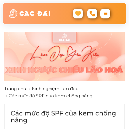
Trang chủ
Kinh nghiệm làm đẹp
Các mức độ SPF của kem chống nắng
Các mức độ SPF của kem chống
nắng