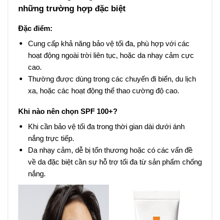
những trường hợp đặc biệt
Đặc điểm:
Cung cấp khả năng bảo vệ tối đa, phù hợp với các
hoạt động ngoài trời liên tục, hoặc da nhạy cảm cực
cao.
Thường được dùng trong các chuyến đi biển, du lịch
xa, hoặc các hoạt động thể thao cường độ cao.
Khi nào nên chọn SPF 100+?
Khi cần bảo vệ tối đa trong thời gian dài dưới ánh
nắng trực tiếp.
Da nhạy cảm, dễ bị tổn thương hoặc có các vấn đề
về da đặc biệt cần sự hỗ trợ tối đa từ sản phẩm chống
nắng.