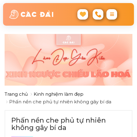
Trang chủ
Kinh nghiệm làm đẹp
Phấn nền che phủ tự nhiên không gây bí da
Phấn nền che phủ tự nhiên
không gây bí da