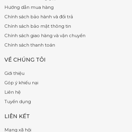
Hướng dẫn mua hàng
Chính sách bảo hành và đổi trả
Chính sách bảo mật thông tin
Chính sách giao hàng và vận chuyển
Chính sách thanh toán
VỀ CHÚNG TÔI
Giới thiệu
Góp ý khiếu nại
Liên hệ
Tuyển dụng
LIÊN KẾT
Mạng xã hội