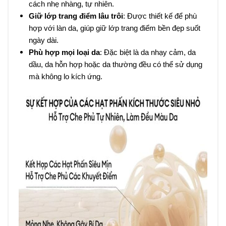
cách nhẹ nhàng, tự nhiên.
Giữ lớp trang điểm lâu trôi
: Được thiết kế để phù
hợp với làn da, giúp giữ lớp trang điểm bền đẹp suốt
ngày dài.
Phù hợp mọi loại da
: Đặc biệt là da nhạy cảm, da
dầu, da hỗn hợp hoặc da thường đều có thể sử dụng
mà không lo kích ứng.