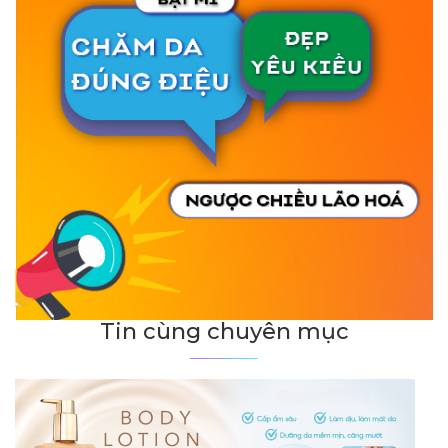
Tin cùng chuyên mục