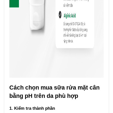
Cách chọn mua sữa rửa mặt cân
bằng pH trên da phù hợp
1. Kiểm tra thành phần