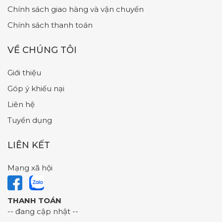
Chính sách giao hàng và vận chuyển
Chính sách thanh toán
VỀ CHÚNG TÔI
Giới thiệu
Góp ý khiếu nại
Liên hệ
Tuyển dụng
LIÊN KẾT
Mạng xã hội
THANH TOÁN
-- đang cập nhật --