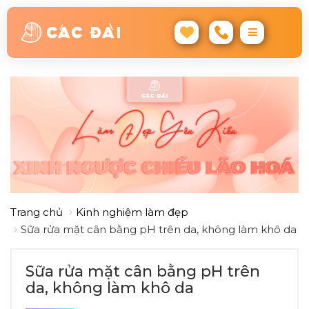
Trang chủ
Kinh nghiệm làm đẹp
Sữa rửa mặt cân bằng pH trên da, không làm khô da
Sữa rửa mặt cân bằng pH trên
da, không làm khô da