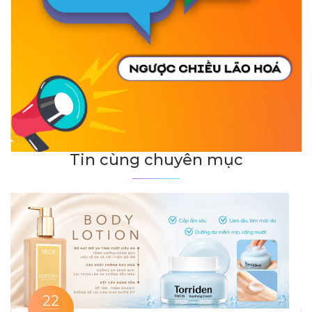
Tin cùng chuyên mục
22