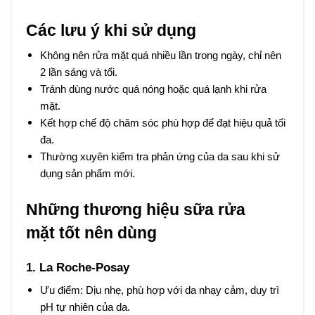
Các lưu ý khi sử dụng
Không nên rửa mặt quá nhiều lần trong ngày, chỉ nên
2 lần sáng và tối.
Tránh dùng nước quá nóng hoặc quá lạnh khi rửa
mặt.
Kết hợp chế độ chăm sóc phù hợp để đạt hiệu quả tối
đa.
Thường xuyên kiểm tra phản ứng của da sau khi sử
dụng sản phẩm mới.
Những thương hiệu sữa rửa
mặt tốt nên dùng
1. La Roche-Posay
Ưu điểm: Dịu nhẹ, phù hợp với da nhạy cảm, duy trì
pH tự nhiên của da.