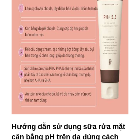
Hướng dẫn sử dụng sữa rửa mặt
cân bằng pH trên da đúng cách