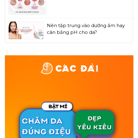
Nên tập trung vào dưỡng ẩm hay
cân bằng pH cho da?