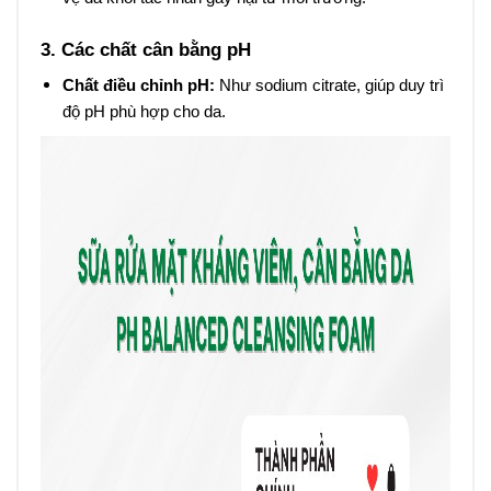
3. Các chất cân bằng pH
Chất điều chỉnh pH:
Như sodium citrate, giúp duy trì
độ pH phù hợp cho da.