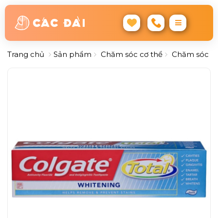
Trang chủ
Sản phẩm
Chăm sóc cơ thể
Chăm sóc r