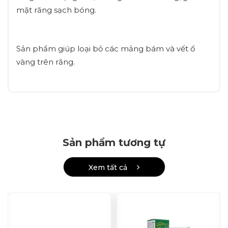
mặt răng sạch bóng.
Sản phẩm giúp loại bỏ các mảng bám và vết ố
vàng trên răng.
Sản phẩm tương tự
Xem tất cả