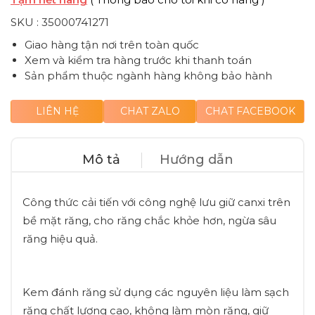
SKU :
35000741271
Giao hàng tận nơi trên toàn quốc
Xem và kiểm tra hàng trước khi thanh toán
Sản phẩm thuộc ngành hàng không bảo hành
LIÊN HỆ
CHAT ZALO
CHAT FACEBOOK
Mô tả
Hướng dẫn
Công thức cải tiến với công nghệ lưu giữ canxi trên
bề mặt răng, cho răng chắc khỏe hơn, ngừa sâu
răng hiệu quả.
Kem đánh răng sử dụng các nguyên liệu làm sạch
răng chất lượng cao, không làm mòn răng, giữ