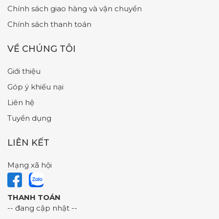
Chính sách giao hàng và vận chuyển
Chính sách thanh toán
VỀ CHÚNG TÔI
Giới thiệu
Góp ý khiếu nại
Liên hệ
Tuyển dụng
LIÊN KẾT
Mạng xã hội
THANH TOÁN
-- đang cập nhật --