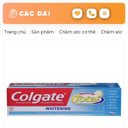
Trang chủ
Sản phẩm
Chăm sóc cơ thể
Chăm sóc r