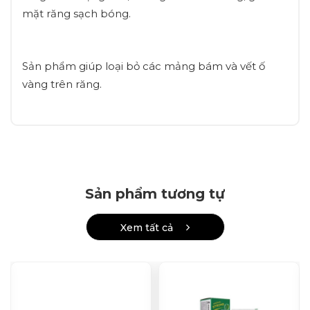
mặt răng sạch bóng.
Sản phẩm giúp loại bỏ các mảng bám và vết ố
vàng trên răng.
Sản phẩm tương tự
Xem tất cả