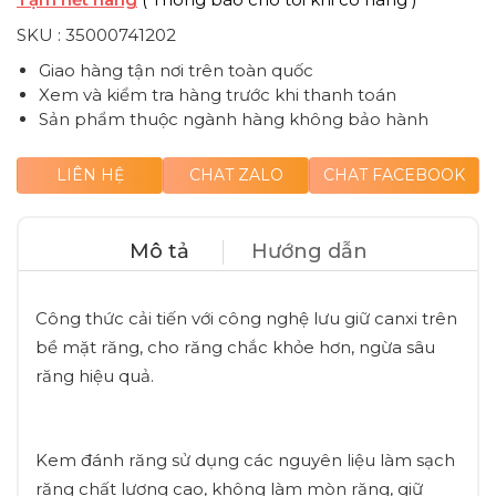
SKU :
35000741202
Giao hàng tận nơi trên toàn quốc
Xem và kiểm tra hàng trước khi thanh toán
Sản phẩm thuộc ngành hàng không bảo hành
LIÊN HỆ
CHAT ZALO
CHAT FACEBOOK
Mô tả
Hướng dẫn
Công thức cải tiến với công nghệ lưu giữ canxi trên
bề mặt răng, cho răng chắc khỏe hơn, ngừa sâu
răng hiệu quả.
Kem đánh răng sử dụng các nguyên liệu làm sạch
răng chất lượng cao, không làm mòn răng, giữ