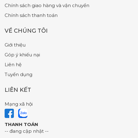
Chính sách giao hàng và vận chuyển
Chính sách thanh toán
VỀ CHÚNG TÔI
Giới thiệu
Góp ý khiếu nại
Liên hệ
Tuyển dụng
LIÊN KẾT
Mạng xã hội
THANH TOÁN
-- đang cập nhật --