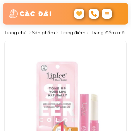
Trang chủ
Sản phẩm
Trang điểm
Trang điểm môi