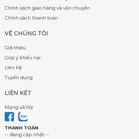
Chính sách giao hàng và vận chuyển
Chính sách thanh toán
VỀ CHÚNG TÔI
Giới thiệu
Góp ý khiếu nại
Liên hệ
Tuyển dụng
LIÊN KẾT
Mạng xã hội
THANH TOÁN
-- đang cập nhật --