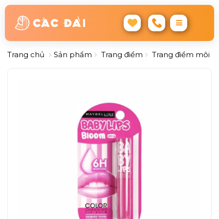
Trang chủ
Sản phẩm
Trang điểm
Trang điểm môi