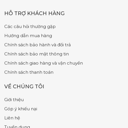
HỖ TRỢ KHÁCH HÀNG
Các câu hỏi thường gặp
Hướng dẫn mua hàng
Chính sách bảo hành và đổi trả
Chính sách bảo mật thông tin
Chính sách giao hàng và vận chuyển
Chính sách thanh toán
VỀ CHÚNG TÔI
Giới thiệu
Góp ý khiếu nại
Liên hệ
Tuyển dụng