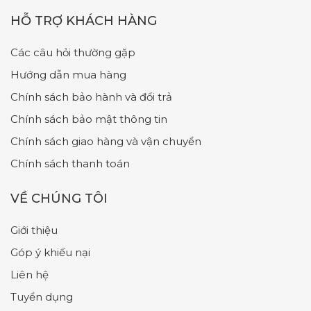
HỖ TRỢ KHÁCH HÀNG
Các câu hỏi thường gặp
Hướng dẫn mua hàng
Chính sách bảo hành và đổi trả
Chính sách bảo mật thông tin
Chính sách giao hàng và vận chuyển
Chính sách thanh toán
VỀ CHÚNG TÔI
Giới thiệu
Góp ý khiếu nại
Liên hệ
Tuyển dụng